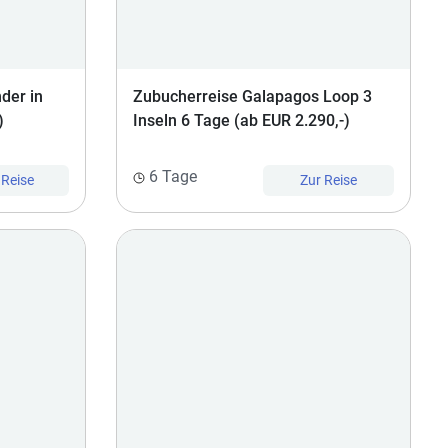
der in
Zubucherreise Galapagos Loop 3
)
Inseln 6 Tage (ab EUR 2.290,-)
6 Tage
 Reise
Zur Reise