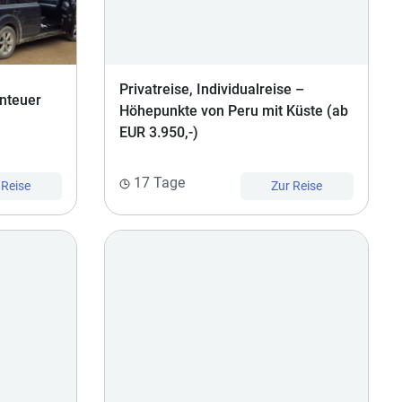
Privatreise, Individualreise –
nteuer
Höhepunkte von Peru mit Küste (ab
EUR 3.950,-)
17 Tage
 Reise
Zur Reise