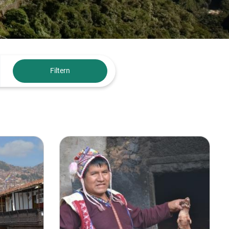
Filtern