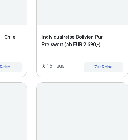
– Chile
Individualreise Bolivien Pur –
Preiswert (ab EUR 2.690,-)
15 Tage
 Reise
Zur Reise