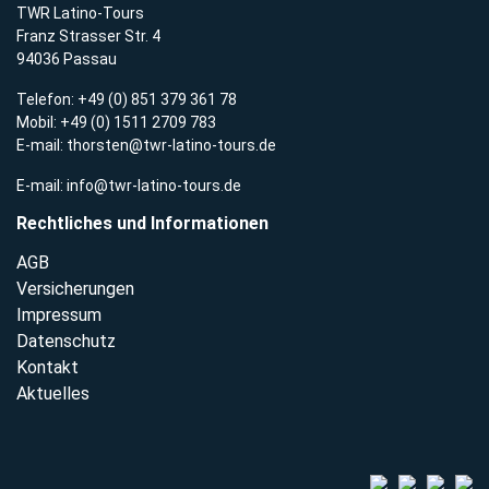
TWR Latino-Tours
Franz Strasser Str. 4
94036 Passau
Telefon: +49 (0) 851 379 361 78
Mobil: +49 (0) 1511 2709 783
E-mail:
thorsten@twr-latino-tours.de
E-mail:
info@twr-latino-tours.de
Rechtliches und Informationen
AGB
Versicherungen
Impressum
Datenschutz
Kontakt
Aktuelles