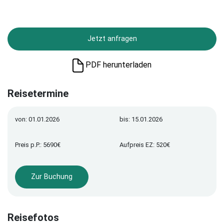
Jetzt anfragen
PDF herunterladen
Reisetermine
von: 01.01.2026
bis: 15.01.2026
Preis p.P.: 5690€
Aufpreis EZ: 520€
Zur Buchung
Reisefotos