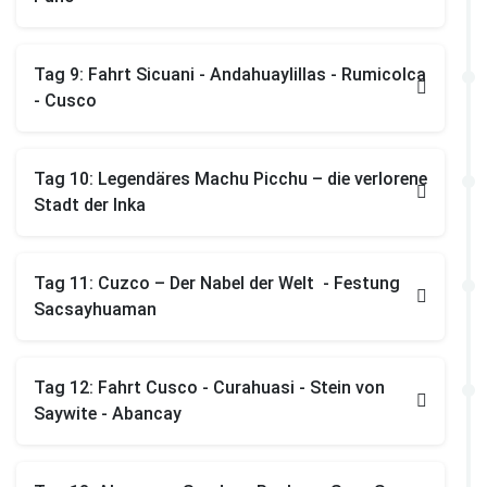
Tag 9: Fahrt Sicuani - Andahuaylillas - Rumicolca
- Cusco
Tag 10: Legendäres Machu Picchu – die verlorene
Stadt der Inka
Tag 11: Cuzco – Der Nabel der Welt - Festung
Sacsayhuaman
Tag 12: Fahrt Cusco - Curahuasi - Stein von
Saywite - Abancay