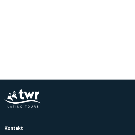
Kontakt