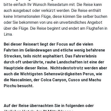
bitte einfach Ihr Wunsch Reisedatum mit. Die Reise kann
Reiseleitung
auch ausgebaut oder verkürzt werden. Die Reise enthält
keine Internationalen Flüge, diese können Sie selber buchen
Versicherungen
oder Sie bekommen von uns ein unverbindliches Angebot
über die Flüge. Die Reise beginnt und endet am Flughafen in
Buchungsabwicklung
Lima.
Bei dieser Reiseart liegt der Focus auf die vielen
Fahrten im Geländewagen und etliche wenig befahrene
Strecken, teils nicht asphaltiert. Das Fahrerlebnis
durch oft unberührte, rauhe Landschaften ist eine der
Hauptziele dieser Reise. Nichtsdestotrotz werden aber
auch die Wichtigsten Sehenswürdigkeiten Perus, wie
die Nascalinien, der Colca Canyon, Cusco und Machu
Picchu besucht.
Auf der Reise übernachten Sie in folgenden oder