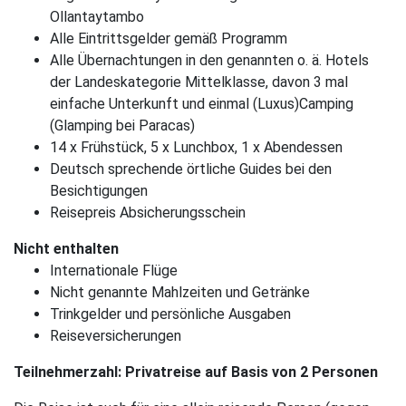
Ollantaytambo
Alle Eintrittsgelder gemäß Programm
Alle Übernachtungen in den genannten o. ä. Hotels
der Landeskategorie Mittelklasse, davon 3 mal
einfache Unterkunft und einmal (Luxus)Camping
(Glamping bei Paracas)
14 x Frühstück, 5 x Lunchbox, 1 x Abendessen
Deutsch sprechende örtliche Guides bei den
Besichtigungen
Reisepreis Absicherungsschein
Nicht enthalten
Internationale Flüge
Nicht genannte Mahlzeiten und Getränke
Trinkgelder und persönliche Ausgaben
Reiseversicherungen
Teilnehmerzahl: Privatreise auf Basis von 2 Personen