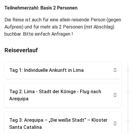
Teilnehmerzahl: Basis 2 Personen
Die Reise ist auch für eine allein reisende Person (gegen
Aufpreis) und für mehr als 2 Personen (mit Abschlag)
buchbar. Bitte einfach Anfragen !
Reiseverlauf
Tag 1: Individuelle Ankunft in Lima
Tag 2: Lima - Stadt der Könige - Flug nach
Arequipa
Tag 3: Arequipa – „Die weiße Stadt“ – Kloster
Santa Catalina