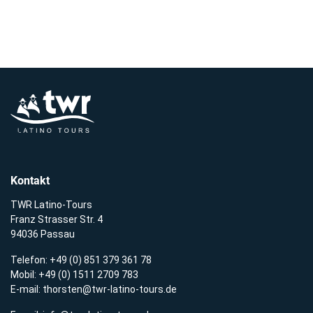
Kontakt
TWR Latino-Tours
Franz Strasser Str. 4
94036 Passau
Telefon: +49 (0) 851 379 361 78
Mobil: +49 (0) 1511 2709 783
E-mail:
thorsten@twr-latino-tours.de