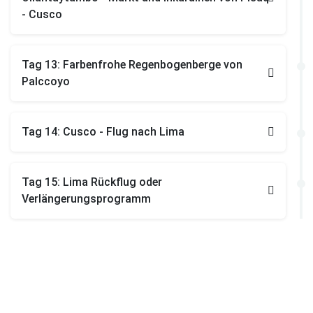
- Cusco
Tag 13: Farbenfrohe Regenbogenberge von
Palccoyo
Tag 14: Cusco - Flug nach Lima
Tag 15: Lima Rückflug oder
Verlängerungsprogramm
15 Tage
ab 2 Personen