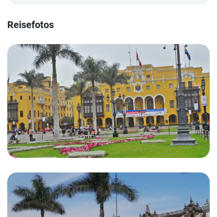
Reisefotos