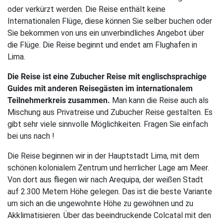
oder verkürzt werden. Die Reise enthält keine
Reiseleitung
Internationalen Flüge, diese können Sie selber buchen oder
Sie bekommen von uns ein unverbindliches Angebot über
Versicherungen
die Flüge. Die Reise beginnt und endet am Flughafen in
Lima.
Buchungsabwicklung
Die Reise ist eine Zubucher Reise mit englischsprachige
Guides mit anderen Reisegästen im internationalem
Teilnehmerkreis zusammen.
Man kann die Reise auch als
Mischung aus Privatreise und Zubucher Reise gestalten. Es
gibt sehr viele sinnvolle Möglichkeiten. Fragen Sie einfach
bei uns nach !
Die Reise beginnen wir in der Hauptstadt Lima, mit dem
schönen kolonialem Zentrum und herrlicher Lage am Meer.
Von dort aus fliegen wir nach Arequipa, der weißen Stadt
auf 2.300 Metern Höhe gelegen. Das ist die beste Variante
um sich an die ungewohnte Höhe zu gewöhnen und zu
Akklimatisieren. Über das beeindruckende Colcatal mit den