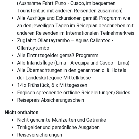
(Ausnahme Fahrt Puno - Cusco, im bequemen
Touristenbus mit anderen Reisenden zusammen)
Alle Ausflüge und Exkursionen gemäß Programm wie
an den jeweiligen Tagen im Reiseplan beschrieben mit
anderen Reisenden im Internationalen Teilnehmerkreis
Zugfahrt Ollantaytambo – Aguas Calientes -
Ollantaytambo
Alle Eintrittsgelder gemäß Programm
Alle Inlandsflüge (Lima - Arequipa und Cusco - Lima)
Alle Übernachtungen in den genannten o. ä. Hotels
der Landeskategorie Mittelklasse
14 x Frühstück, 6 x Mittagessen
Englisch sprechende örtliche Reiseleitungen/Guides
Reisepreis Absicherungsschein
Nicht enthalten
Nicht genannte Mahlzeiten und Getränke
Trinkgelder und persönliche Ausgaben
Reiseversicherungen