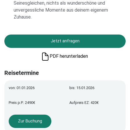
Seinesgleichen, nichts als wunderschöne und
unvergessliche Momente aus deinem eigenem
Zuhause.
Jetzt anfragen
PDF herunterladen
Reisetermine
von: 01.01.2026
bis: 15.01.2026
Preis p.P.: 2490€
Aufpreis EZ: 420€
Zur Buchung