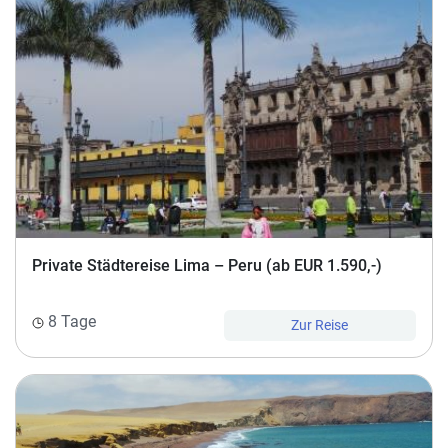
Private Städtereise Lima – Peru (ab EUR 1.590,-)
8 Tage
Zur Reise