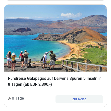
Rundreise Galapagos auf Darwins Spuren 5 Inseln in
8 Tagen (ab EUR 2.890,-)
8 Tage
Zur Reise