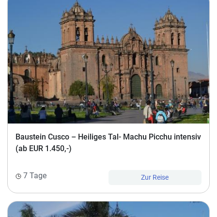
Baustein Cusco – Heiliges Tal- Machu Picchu intensiv
(ab EUR 1.450,-)
7 Tage
Zur Reise