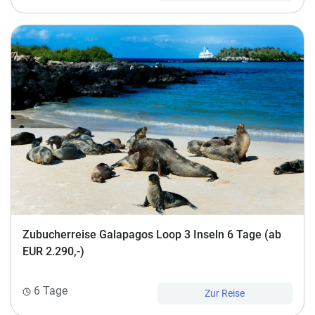
Zubucherreise Galapagos Loop 3 Inseln 6 Tage (ab
EUR 2.290,-)
6 Tage
Zur Reise