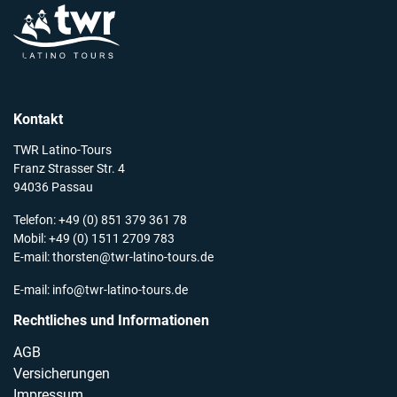
Kontakt
TWR Latino-Tours
Franz Strasser Str. 4
94036 Passau
Telefon: +49 (0) 851 379 361 78
Mobil: +49 (0) 1511 2709 783
E-mail:
thorsten@twr-latino-tours.de
E-mail:
info@twr-latino-tours.de
Rechtliches und Informationen
AGB
Versicherungen
Impressum