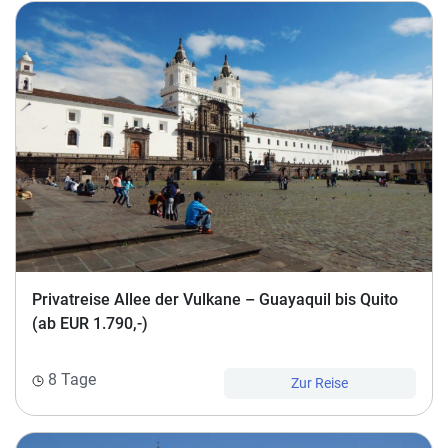
Privatreise Allee der Vulkane – Guayaquil bis Quito
(ab EUR 1.790,-)
8 Tage
Zur Reise