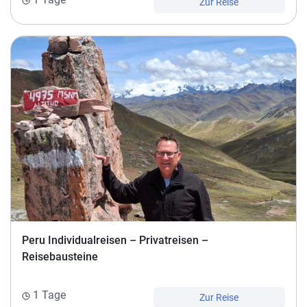
Zur Reise
Peru Individualreisen – Privatreisen –
Reisebausteine
1 Tage
Zur Reise