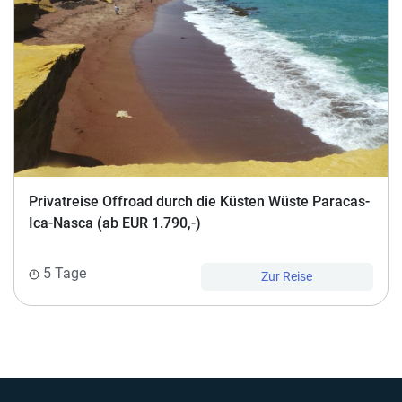
Privatreise Offroad durch die Küsten Wüste Paracas-
Ica-Nasca (ab EUR 1.790,-)
5 Tage
Zur Reise