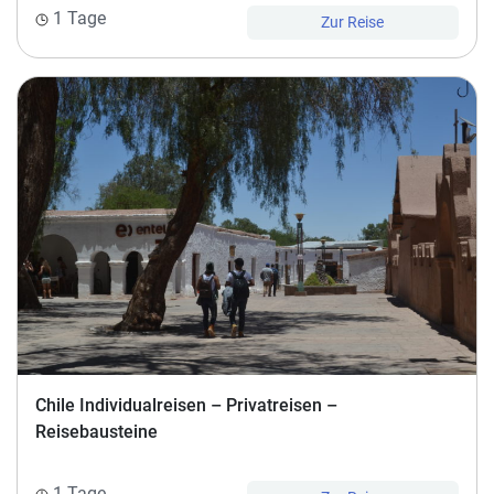
1 Tage
Zur Reise
Chile Individualreisen – Privatreisen –
Reisebausteine
1 Tage